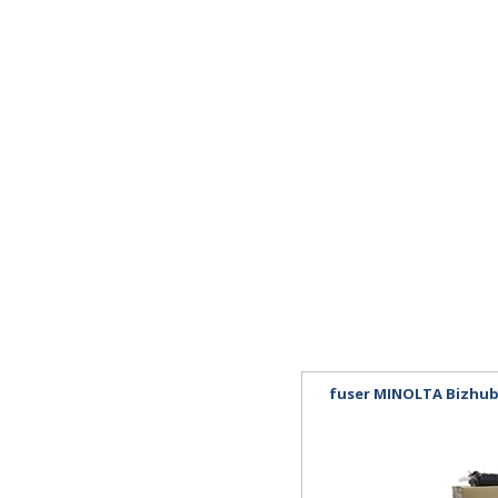
fuser MINOLTA Bizhub i