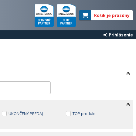
Košík je prázdny
Prihlásenie
UKONČENÝ PREDAJ
TOP produkt