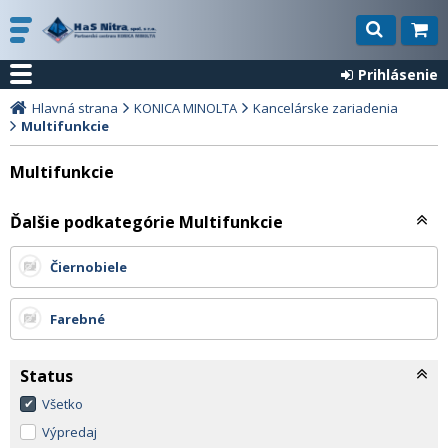
Prihlásenie
Hlavná strana
KONICA MINOLTA
Kancelárske zariadenia
Multifunkcie
Multifunkcie
Ďalšie podkategórie Multifunkcie
Čiernobiele
Farebné
Status
Všetko
Výpredaj