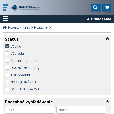
Prihlásenie
Hlavná strana
Hľadanie
Status
Všetko
Výpredaj
Špeciálna ponuka
UKONČENÝ PREDAJ
TOP produkt
NA OBJEDNÁVKU
DOPRAVA ZDARMA
Podrobné vyhľadávanie