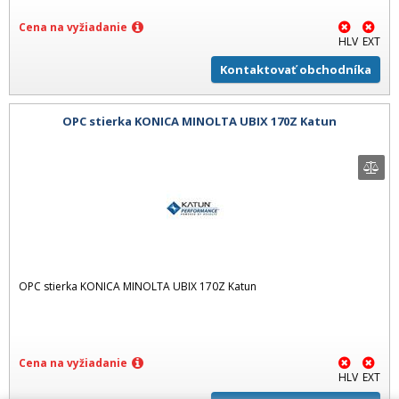
Cena na vyžiadanie
HLV
EXT
Kontaktovať obchodníka
OPC stierka KONICA MINOLTA UBIX 170Z Katun
OPC stierka KONICA MINOLTA UBIX 170Z Katun
Cena na vyžiadanie
HLV
EXT