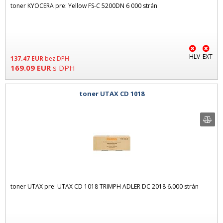
toner KYOCERA pre: Yellow FS-C 5200DN 6 000 strán
HLV
EXT
137.47
EUR
bez DPH
169.09
EUR
s DPH
toner UTAX CD 1018
toner UTAX pre: UTAX CD 1018 TRIMPH ADLER DC 2018 6.000 strán