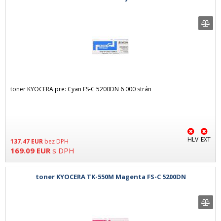
toner KYOCERA pre: Cyan FS-C 5200DN 6 000 strán
HLV
EXT
137.47
EUR
bez DPH
169.09
EUR
s DPH
toner KYOCERA TK-550M Magenta FS-C 5200DN