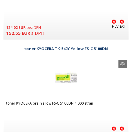
HLV
EXT
124.02
EUR
bez DPH
152.55
EUR
s DPH
toner KYOCERA TK-540Y Yellow FS-C 5100DN
toner KYOCERA pre: Yellow FS-C 5100DN 4 000 strán