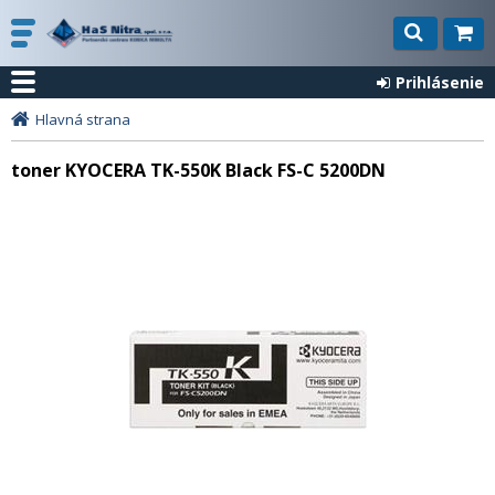
Prihlásenie
Hlavná strana
toner KYOCERA TK-550K Black FS-C 5200DN