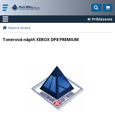
Prihlásenie
Hlavná strana
Tonerová náplň XEROX DP8 PREMIUM