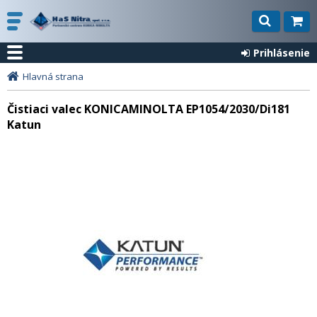
Prihlásenie
Hlavná strana
Čistiaci valec KONICAMINOLTA EP1054/2030/Di181
Katun