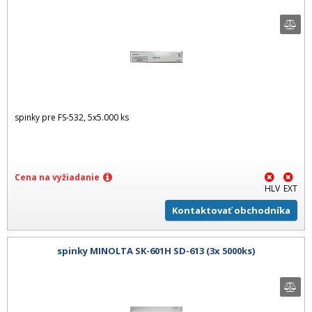
spinky pre FS-532, 5x5.000 ks
Cena na vyžiadanie
HLV
EXT
Kontaktovať obchodníka
spinky MINOLTA SK-601H SD-613 (3x 5000ks)