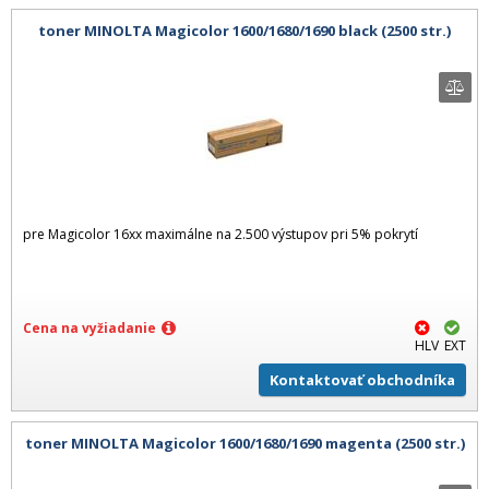
toner MINOLTA Magicolor 1600/1680/1690 black (2500 str.)
pre Magicolor 16xx maximálne na 2.500 výstupov pri 5% pokrytí
Cena na vyžiadanie
HLV
EXT
Kontaktovať obchodníka
toner MINOLTA Magicolor 1600/1680/1690 magenta (2500 str.)