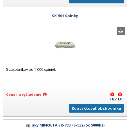
SK-501 Spinky
5 zásobníkov po 1 000 spiniek
Cena na vyžiadanie
HLV
EXT
Kontaktovať obchodníka
spinky MINOLTA SK-703 FS-532 (5x 5000ks)