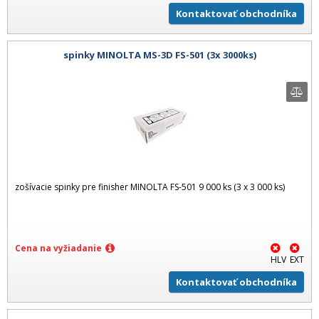
Kontaktovať obchodníka
spinky MINOLTA MS-3D FS-501 (3x 3000ks)
zošívacie spinky pre finisher MINOLTA FS-501 9 000 ks (3 x 3 000 ks)
Cena na vyžiadanie
HLV
EXT
Kontaktovať obchodníka