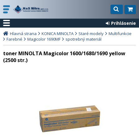
Prihlásenie
Hlavná strana
KONICA MINOLTA
Staré modely
Multifunkcie
Farebné
Magicolor 1690MF
spotrebný materiál
toner MINOLTA Magicolor 1600/1680/1690 yellow
(2500 str.)