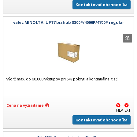
Kontaktovať obchodníka
valec MINOLTA IUP17 bizhub 3300P/4000P/4700P regular
výdrž max. do 60.000 výstupov pri 5% pokrytí a kontinuálnej tlači
Cena na vyžiadanie
HLV
EXT
Kontaktovať obchodníka