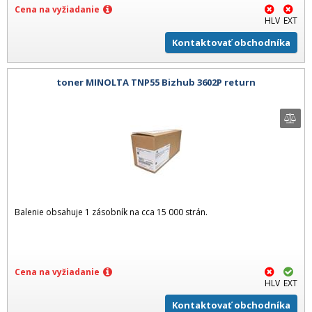
Cena na vyžiadanie
HLV
EXT
Kontaktovať obchodníka
toner MINOLTA TNP55 Bizhub 3602P return
Balenie obsahuje 1 zásobník na cca 15 000 strán.
Cena na vyžiadanie
HLV
EXT
Kontaktovať obchodníka