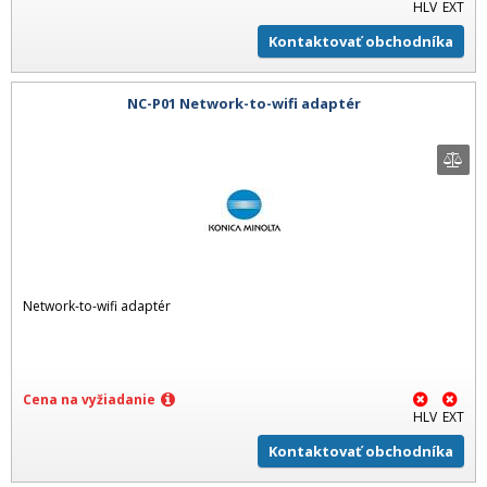
HLV
EXT
Kontaktovať obchodníka
NC-P01 Network-to-wifi adaptér
Network-to-wifi adaptér
Cena na vyžiadanie
HLV
EXT
Kontaktovať obchodníka