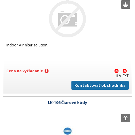
Indoor Air filter solution.
Cena na vyžiadanie
HLV
EXT
Kontaktovať obchodníka
LK-106 Čiarové kódy