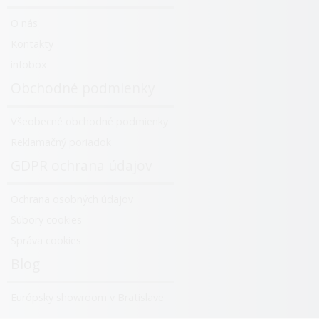
O nás
Kontakty
infobox
Obchodné podmienky
Všeobecné obchodné podmienky
Reklamačný poriadok
GDPR ochrana údajov
Ochrana osobných údajov
Súbory cookies
Správa cookies
Blog
Európsky showroom v Bratislave