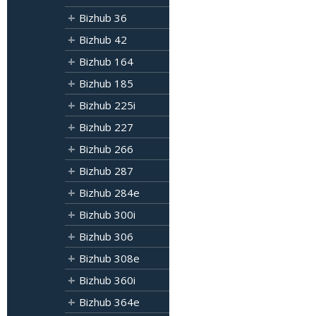
Bizhub 36
Bizhub 42
Bizhub 164
Bizhub 185
Bizhub 225i
Bizhub 227
Bizhub 266
Bizhub 287
Bizhub 284e
Bizhub 300i
Bizhub 306
Bizhub 308e
Bizhub 360i
Bizhub 364e