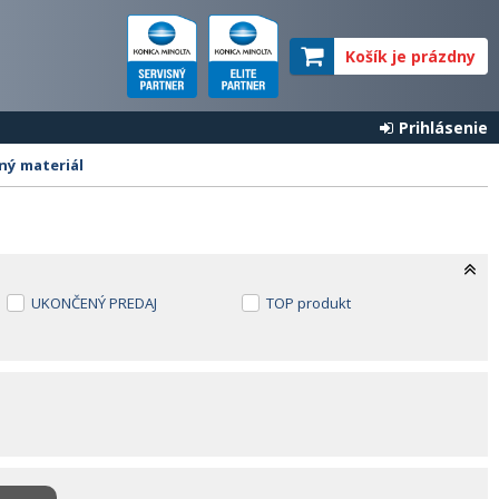
Košík je prázdny
Prihlásenie
ný materiál
UKONČENÝ PREDAJ
TOP produkt