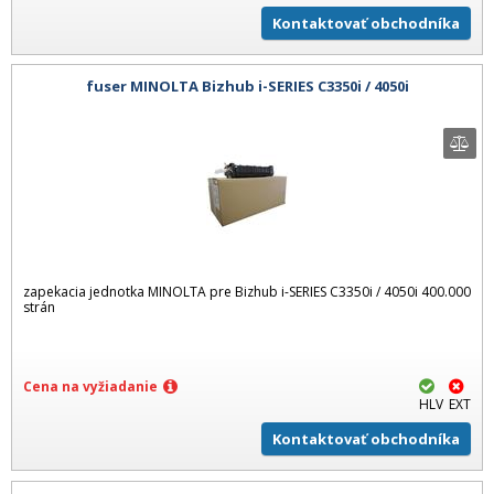
Kontaktovať obchodníka
fuser MINOLTA Bizhub i-SERIES C3350i / 4050i
zapekacia jednotka MINOLTA pre Bizhub i-SERIES C3350i / 4050i 400.000
strán
Cena na vyžiadanie
HLV
EXT
Kontaktovať obchodníka