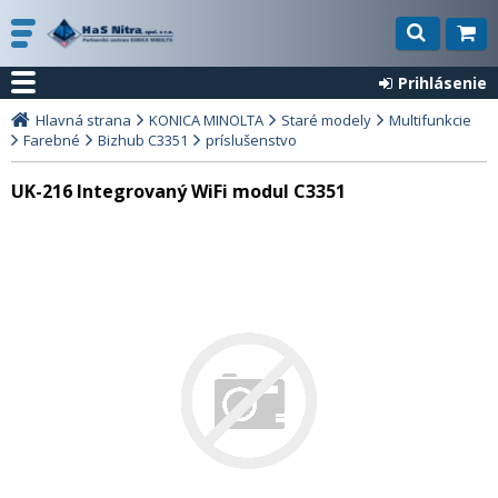
Prihlásenie
Hlavná strana
KONICA MINOLTA
Staré modely
Multifunkcie
Farebné
Bizhub C3351
príslušenstvo
UK-216 Integrovaný WiFi modul C3351