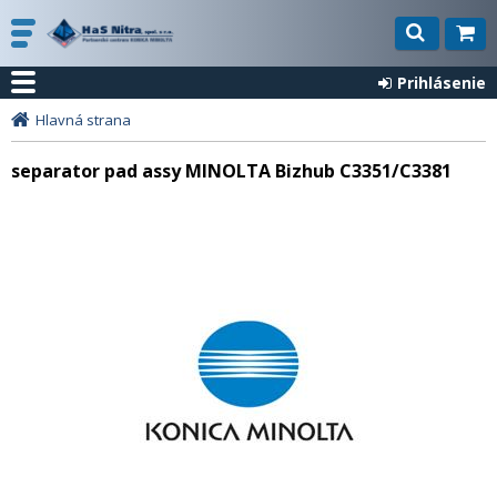
Prihlásenie
Hlavná strana
separator pad assy MINOLTA Bizhub C3351/C3381