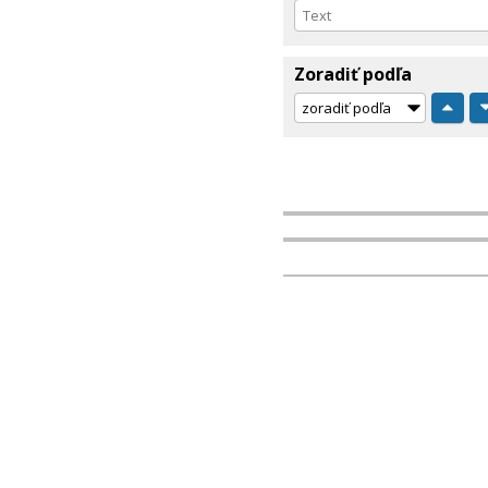
Zoradiť podľa