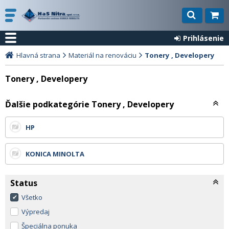
Prihlásenie
Hlavná strana
Materiál na renováciu
Tonery , Developery
Tonery , Developery
Ďalšie podkategórie Tonery , Developery
HP
KONICA MINOLTA
Status
Všetko
Výpredaj
Špeciálna ponuka