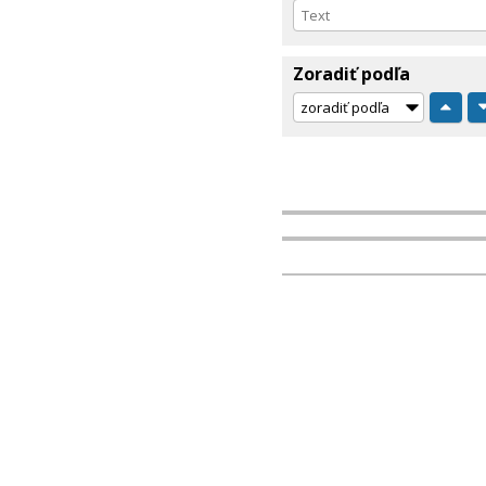
Zoradiť podľa