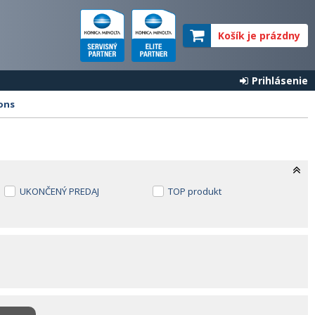
Košík je prázdny
Prihlásenie
ons
UKONČENÝ PREDAJ
TOP produkt