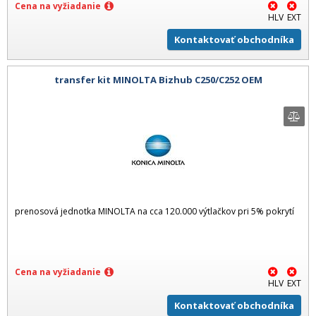
Cena na vyžiadanie
HLV
EXT
Kontaktovať obchodníka
transfer kit MINOLTA Bizhub C250/C252 OEM
prenosová jednotka MINOLTA na cca 120.000 výtlačkov pri 5% pokrytí
Cena na vyžiadanie
HLV
EXT
Kontaktovať obchodníka