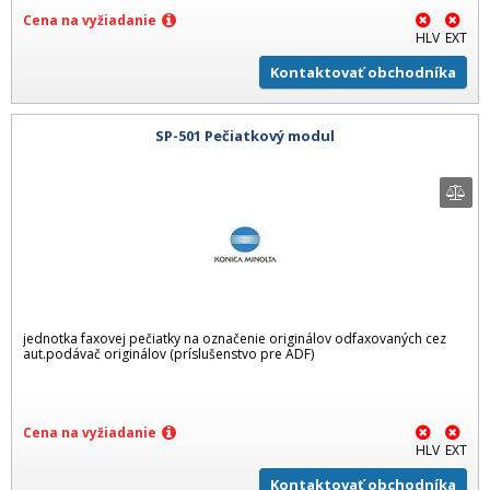
Cena na vyžiadanie
HLV
EXT
Kontaktovať obchodníka
SP-501 Pečiatkový modul
jednotka faxovej pečiatky na označenie originálov odfaxovaných cez
aut.podávač originálov (príslušenstvo pre ADF)
Cena na vyžiadanie
HLV
EXT
Kontaktovať obchodníka