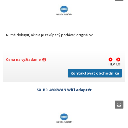
Nutné dokúpiť, ak nie je zakúpený podávač originálov.
Cena na vyžiadanie
HLV
EXT
Kontaktovať obchodníka
SX-BR-4600WAN WiFi adaptér