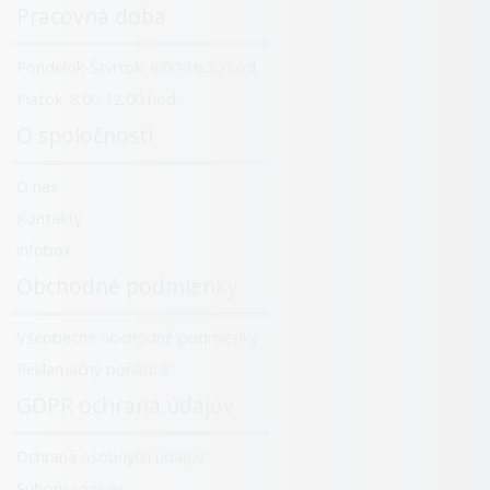
Pracovná doba
Pondelok-Štvrtok: 8:00-16:30 hod.
Piatok: 8:00-12:00 hod.
O spoločnosti
O nás
Kontakty
infobox
Obchodné podmienky
Všeobecné obchodné podmienky
Reklamačný poriadok
GDPR ochrana údajov
Ochrana osobných údajov
Súbory cookies