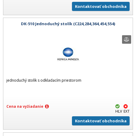
Kontaktovať obchodníka
DK-510 Jednoduchý stolík (C224,284,364,454,554)
jednoduchý stolík s odkladacím priestorom
Cena na vyžiadanie
HLV
EXT
Kontaktovať obchodníka