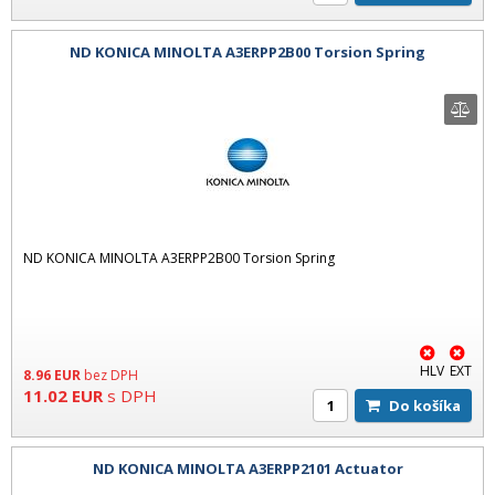
ND KONICA MINOLTA A3ERPP2B00 Torsion Spring
ND KONICA MINOLTA A3ERPP2B00 Torsion Spring
HLV
EXT
8.96
EUR
bez DPH
11.02
EUR
s DPH
Do košíka
ND KONICA MINOLTA A3ERPP2101 Actuator