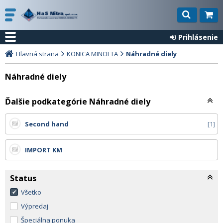
Prihlásenie
Hlavná strana
KONICA MINOLTA
Náhradné diely
Náhradné diely
Ďalšie podkategórie Náhradné diely
Second hand
1
IMPORT KM
Status
Všetko
Výpredaj
Špeciálna ponuka