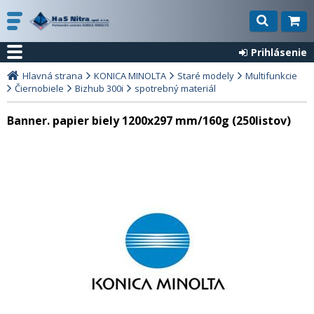
Prihlásenie
Hlavná strana
KONICA MINOLTA
Staré modely
Multifunkcie
Čiernobiele
Bizhub 300i
spotrebný materiál
Banner. papier biely 1200x297 mm/160g (250listov)