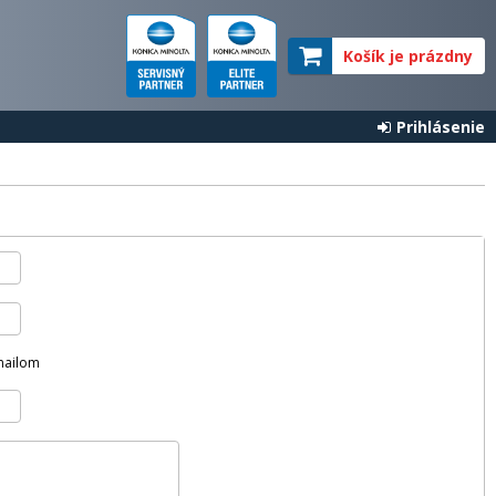
Košík je prázdny
Prihlásenie
mailom